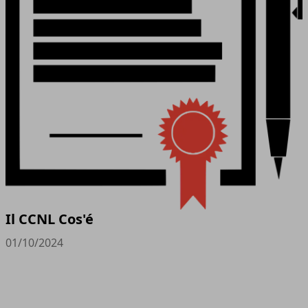
Il CCNL Cos'é
01/10/2024