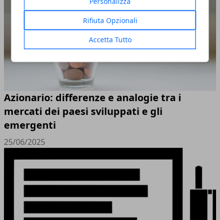
Personalizza
Rifiuta Opzionali
Accetta Tutto
Azionario: differenze e analogie tra i
mercati dei paesi sviluppati e gli
emergenti
25/06/2025