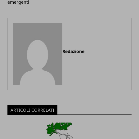
emergenti
Redazione
ARTICOLI CORRELATI