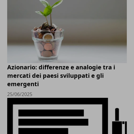
Azionario: differenze e analogie tra i
mercati dei paesi sviluppati e gli
emergenti
25/06/2025