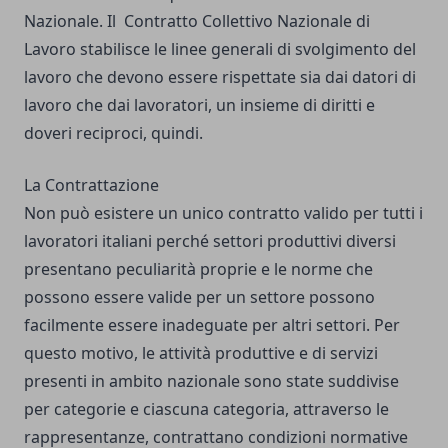
Nazionale. Il Contratto Collettivo Nazionale di
Lavoro stabilisce le linee generali di svolgimento del
lavoro che devono essere rispettate sia dai datori di
lavoro che dai lavoratori, un insieme di diritti e
doveri reciproci, quindi.
La Contrattazione
Non può esistere un unico contratto valido per tutti i
lavoratori italiani perché settori produttivi diversi
presentano peculiarità proprie e le norme che
possono essere valide per un settore possono
facilmente essere inadeguate per altri settori. Per
questo motivo, le attività produttive e di servizi
presenti in ambito nazionale sono state suddivise
per categorie e ciascuna categoria, attraverso le
rappresentanze, contrattano condizioni normative