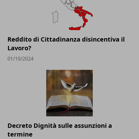
Reddito di Cittadinanza disincentiva il
Lavoro?
01/10/2024
Decreto Dignità sulle assunzioni a
termine