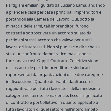
Partigiani emiliani guidati da Luciano Lama, andando
a prendere casa per casa i principali imprenditori e
portandoli alla Camera del Lavoro. Qui, sotto la
minaccia delle armi, tali imprenditori furono
costretti a sottoscrivere un accordo stilato dai
partigiani stessi, accordo che valeva per tutti i
lavoratori interessati. Non si può certo dire che sia
stato un confronto democratico ma all'epoca
funzionava così. Oggi il Contratto Collettivo viene
discusso tra le parti, imprenditori e sindacati,
rappresentati da organizzazioni delle due categorie
in discussione. Quanto derivante dagli accordi
raggiunti vale per tutti i lavoratori della medesima
categoria nel territorio nazionale. Ecco il significato
di Contratto e poi Collettivo in quanto applicato a
tutti i lavoratori di quel settore nell'intero ambito