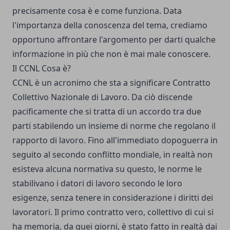
precisamente cosa è e come funziona. Data
l'importanza della conoscenza del tema, crediamo
opportuno affrontare l'argomento per darti qualche
informazione in più che non è mai male conoscere.
Il CCNL Cosa è?
CCNL è un acronimo che sta a significare Contratto
Collettivo Nazionale di Lavoro. Da ciò discende
pacificamente che si tratta di un accordo tra due
parti stabilendo un insieme di norme che regolano il
rapporto di lavoro. Fino all'immediato dopoguerra in
seguito al secondo conflitto mondiale, in realtà non
esisteva alcuna normativa su questo, le norme le
stabilivano i datori di lavoro secondo le loro
esigenze, senza tenere in considerazione i diritti dei
lavoratori. Il primo contratto vero, collettivo di cui si
ha memoria, da quei giorni, è stato fatto in realtà dai