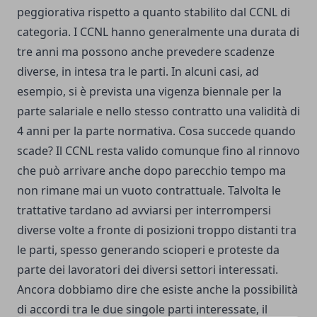
peggiorativa rispetto a quanto stabilito dal CCNL di
categoria. I CCNL hanno generalmente una durata di
tre anni ma possono anche prevedere scadenze
diverse, in intesa tra le parti. In alcuni casi, ad
esempio, si è prevista una vigenza biennale per la
parte salariale e nello stesso contratto una validità di
4 anni per la parte normativa. Cosa succede quando
scade? Il CCNL resta valido comunque fino al rinnovo
che può arrivare anche dopo parecchio tempo ma
non rimane mai un vuoto contrattuale. Talvolta le
trattative tardano ad avviarsi per interrompersi
diverse volte a fronte di posizioni troppo distanti tra
le parti, spesso generando scioperi e proteste da
parte dei lavoratori dei diversi settori interessati.
Ancora dobbiamo dire che esiste anche la possibilità
di accordi tra le due singole parti interessate, il