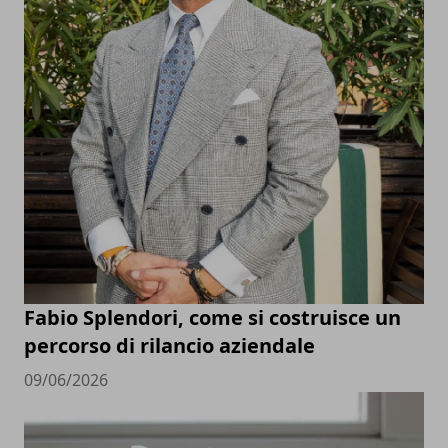
Fabio Splendori, come si costruisce un
percorso di rilancio aziendale
09/06/2026