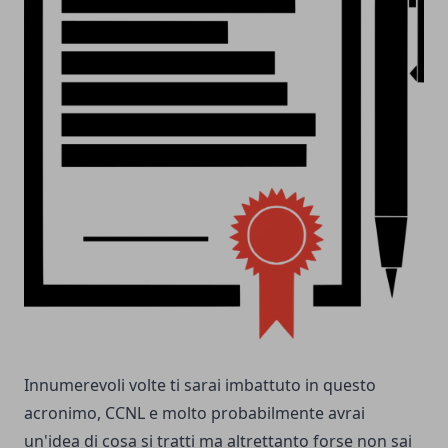
Innumerevoli volte ti sarai imbattuto in questo
acronimo, CCNL e molto probabilmente avrai
un'idea di cosa si tratti ma altrettanto forse non sai