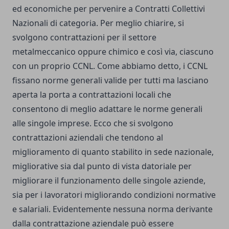
ed economiche per pervenire a Contratti Collettivi
Nazionali di categoria. Per meglio chiarire, si
svolgono contrattazioni per il settore
metalmeccanico oppure chimico e così via, ciascuno
con un proprio CCNL. Come abbiamo detto, i CCNL
fissano norme generali valide per tutti ma lasciano
aperta la porta a contrattazioni locali che
consentono di meglio adattare le norme generali
alle singole imprese. Ecco che si svolgono
contrattazioni aziendali che tendono al
miglioramento di quanto stabilito in sede nazionale,
migliorative sia dal punto di vista datoriale per
migliorare il funzionamento delle singole aziende,
sia per i lavoratori migliorando condizioni normative
e salariali. Evidentemente nessuna norma derivante
dalla contrattazione aziendale può essere