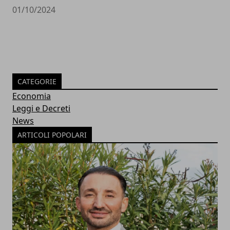
01/10/2024
CATEGORIE
Economia
Leggi e Decreti
News
ARTICOLI POPOLARI